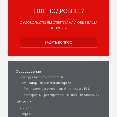
ЕЩЕ ПОДРОБНЕЕ?
С УДОВОЛЬСТВИЕМ ОТВЕТИМ НА ЛЮБЫЕ ВАШИ
ВОПРОСЫ!
ЗАДАТЬ ВОПРОС!
Оборудование
Изолирующие самоспасатели
Респираторы на сжатом кислороде
Респиратор регенеративный 4-х часовго ВЗД
Кислородный респиратор с избыточным давлением
Общение
Статьи
Вопросы