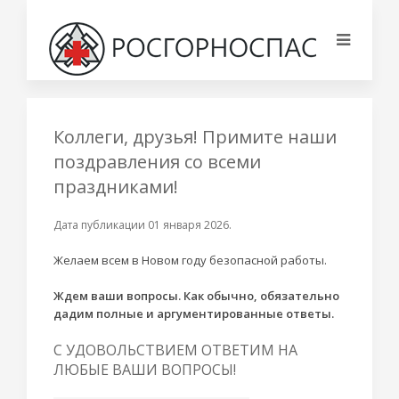
Коллеги, друзья! Примите наши
поздравления со всеми
праздниками!
Дата публикации
01 января 2026
.
Желаем всем в Новом году безопасной работы.
Ждем ваши вопросы. Как обычно, обязательно
дадим полные и аргументированные ответы.
С УДОВОЛЬСТВИЕМ ОТВЕТИМ НА
ЛЮБЫЕ ВАШИ ВОПРОСЫ!